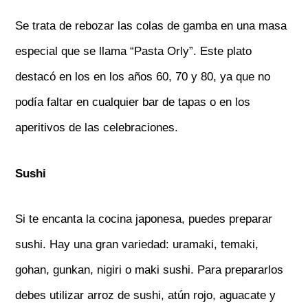
Se trata de rebozar las colas de gamba en una masa
especial que se llama “Pasta Orly”. Este plato
destacó en los en los años 60, 70 y 80, ya que no
podía faltar en cualquier bar de tapas o en los
aperitivos de las celebraciones.
Sushi
Si te encanta la cocina japonesa, puedes preparar
sushi. Hay una gran variedad: uramaki, temaki,
gohan, gunkan, nigiri o maki sushi. Para prepararlos
debes utilizar arroz de sushi, atún rojo, aguacate y