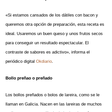
«Si estamos cansados de los dátiles con bacon y
queremos otra opción de preparación, esta receta es
ideal. Usaremos un buen queso y unos frutos secos
para conseguir un resultado espectacular. El
contraste de sabores es adictivo», informa el
periódico digital
Okdiario
.
Bollo preñao o preñado
Los bollos preñados o bolos de lareira, como se le
llaman en Galicia. Nacen en las lareiras de muchos