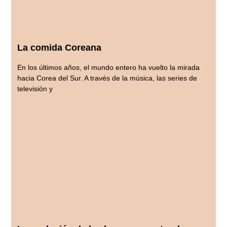
La comida Coreana
En los últimos años, el mundo entero ha vuelto la mirada
hacia Corea del Sur. A través de la música, las series de
televisión y