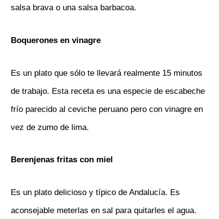
salsa brava o una salsa barbacoa.
Boquerones en vinagre
Es un plato que sólo te llevará realmente 15 minutos
de trabajo. Esta receta es una especie de escabeche
frío parecido al ceviche peruano pero con vinagre en
vez de zumo de lima.
Berenjenas fritas con miel
Es un plato delicioso y típico de Andalucía. Es
aconsejable meterlas en sal para quitarles el agua.