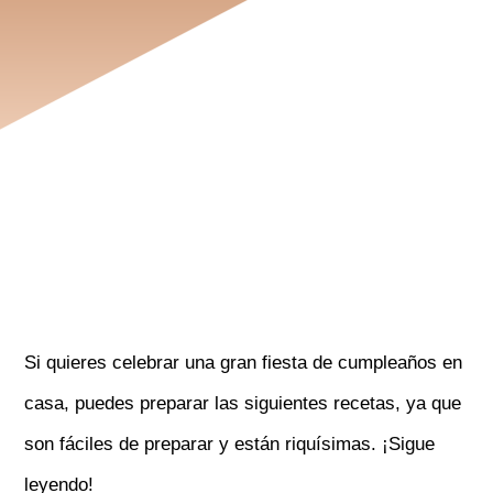
Si quieres celebrar una gran fiesta de cumpleaños en
casa, puedes preparar las siguientes recetas, ya que
son fáciles de preparar y están riquísimas. ¡Sigue
leyendo!