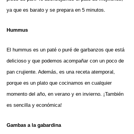
ya que es barato y se prepara en 5 minutos.
Hummus
El hummus es un paté o puré de garbanzos que está
delicioso y que podemos acompañar con un poco de
pan crujiente. Además, es una receta atemporal,
porque es un plato que cocinamos en cualquier
momento del año, en verano y en invierno. ¡También
es sencilla y económica!
Gambas a la gabardina