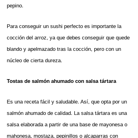
pepino.
Para conseguir un sushi perfecto es importante la
cocción del arroz, ya que debes conseguir que quede
blando y apelmazado tras la cocción, pero con un
núcleo de cierta dureza.
Tostas de salmón ahumado con salsa tártara
Es una receta fácil y saludable. Así, que opta por un
salmón ahumado de calidad. La salsa tártara es una
salsa elaborada a partir de una base de mayonesa o
mahonesa, mostaza, pepinillos o alcaparras con