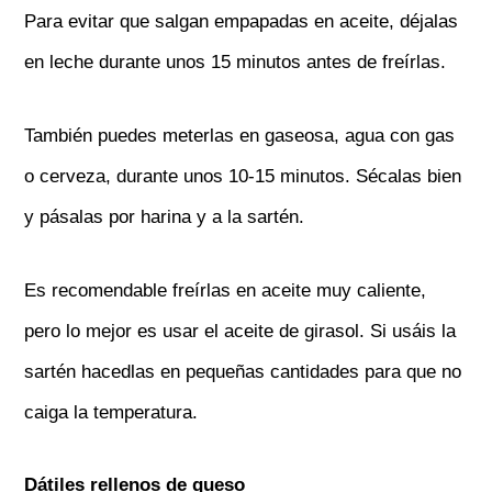
Para evitar que salgan empapadas en aceite, déjalas
en leche durante unos 15 minutos antes de freírlas.
También puedes meterlas en gaseosa, agua con gas
o cerveza, durante unos 10-15 minutos. Sécalas bien
y pásalas por harina y a la sartén.
Es recomendable freírlas en aceite muy caliente,
pero lo mejor es usar el aceite de girasol. Si usáis la
sartén hacedlas en pequeñas cantidades para que no
caiga la temperatura.
Dátiles rellenos de queso