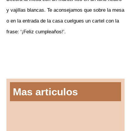
y vajillas blancas. Te aconsejamos que sobre la mesa
o en la entrada de la casa cuelgues un cartel con la
frase: ‘¡Feliz cumpleaños!’.
Mas articulos