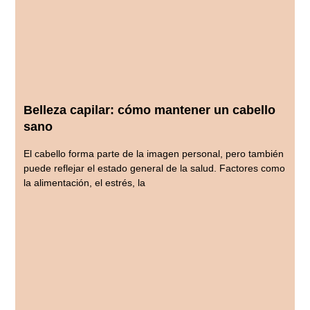
Belleza capilar: cómo mantener un cabello
sano
El cabello forma parte de la imagen personal, pero también
puede reflejar el estado general de la salud. Factores como
la alimentación, el estrés, la