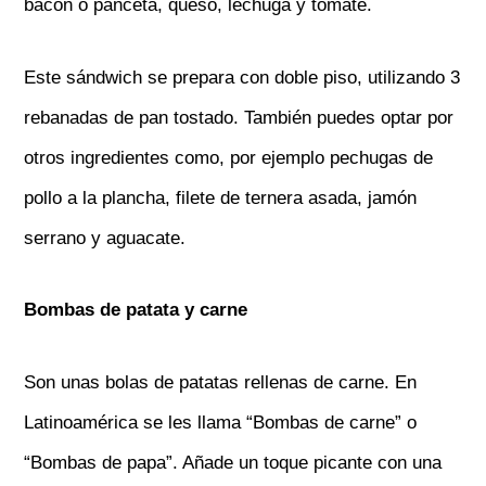
bacon o panceta, queso, lechuga y tomate.
Este sándwich se prepara con doble piso, utilizando 3
rebanadas de pan tostado. También puedes optar por
otros ingredientes como, por ejemplo pechugas de
pollo a la plancha, filete de ternera asada, jamón
serrano y aguacate.
Bombas de patata y carne
Son unas bolas de patatas rellenas de carne. En
Latinoamérica se les llama “Bombas de carne” o
“Bombas de papa”. Añade un toque picante con una