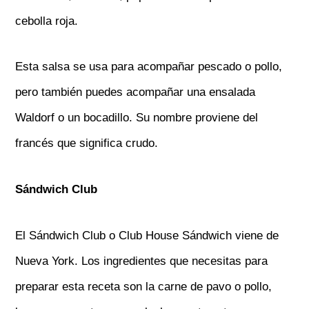
cebolla roja.
Esta salsa se usa para acompañar pescado o pollo,
pero también puedes acompañar una ensalada
Waldorf o un bocadillo. Su nombre proviene del
francés que significa crudo.
Sándwich Club
El Sándwich Club o Club House Sándwich viene de
Nueva York. Los ingredientes que necesitas para
preparar esta receta son la carne de pavo o pollo,