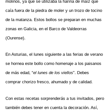
molinos, ya que se utilizaba la harina de maíz que
caía fuera de la piedra de moler y un trozo de tocino
de la matanza. Estos bollos se preparan en muchas
zonas en Galicia, en el Barco de Valdeorras
(Ourense).
En Asturias, el lunes siguiente a las ferias de verano
se hornea este bollo como homenaje a los paisanos
de más edad, “
el lunes de los viellos
”. Debes
comprar chorizo fresco, ahumado y de calidad.
Con estas recetas sorprenderás a tus invitados, pero
también debes tener en cuenta la decoración. Así,