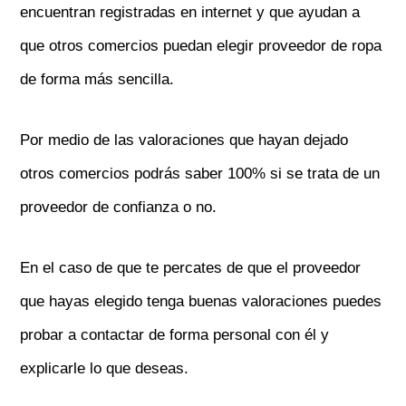
encuentran registradas en internet y que ayudan a
que otros comercios puedan elegir proveedor de ropa
de forma más sencilla.
Por medio de las valoraciones que hayan dejado
otros comercios podrás saber 100% si se trata de un
proveedor de confianza o no.
En el caso de que te percates de que el proveedor
que hayas elegido tenga buenas valoraciones puedes
probar a contactar de forma personal con él y
explicarle lo que deseas.