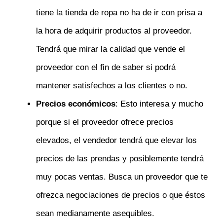
tiene la tienda de ropa no ha de ir con prisa a
la hora de adquirir productos al proveedor.
Tendrá que mirar la calidad que vende el
proveedor con el fin de saber si podrá
mantener satisfechos a los clientes o no.
Precios económicos
: Esto interesa y mucho
porque si el proveedor ofrece precios
elevados, el vendedor tendrá que elevar los
precios de las prendas y posiblemente tendrá
muy pocas ventas. Busca un proveedor que te
ofrezca negociaciones de precios o que éstos
sean medianamente asequibles.