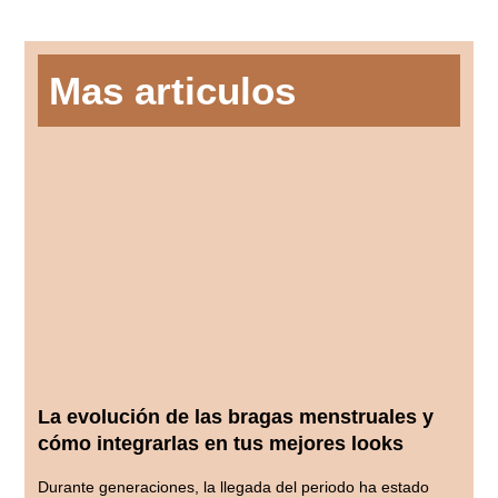
Mas articulos
La evolución de las bragas menstruales y
cómo integrarlas en tus mejores looks
Durante generaciones, la llegada del periodo ha estado