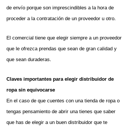
de envío porque son imprescindibles a la hora de
proceder a la contratación de un proveedor u otro.
El comercial tiene que elegir siempre a un proveedor
que le ofrezca prendas que sean de gran calidad y
que sean duraderas.
Claves importantes para elegir distribuidor de
ropa sin equivocarse
En el caso de que cuentes con una tienda de ropa o
tengas pensamiento de abrir una tienes que saber
que has de elegir a un buen distribuidor que te