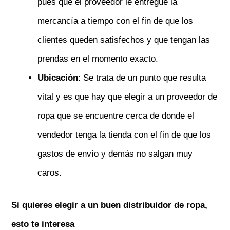
pues que el proveedor le entregue la
mercancía a tiempo con el fin de que los
clientes queden satisfechos y que tengan las
prendas en el momento exacto.
Ubicación
: Se trata de un punto que resulta
vital y es que hay que elegir a un proveedor de
ropa que se encuentre cerca de donde el
vendedor tenga la tienda con el fin de que los
gastos de envío y demás no salgan muy
caros.
Si quieres elegir a un buen distribuidor de ropa,
esto te interesa