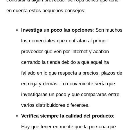
en cuenta estos pequeños consejos:
Investiga un poco las opciones
: Son muchos
los comerciales que contratan al primer
proveedor que ven por internet y acaban
cerrando la tienda debido a que aquel ha
fallado en lo que respecta a precios, plazos de
entrega y demás. Lo conveniente sería que
investigaras un poco y que compararas entre
varios distribuidores diferentes.
Verifica siempre la calidad del producto
:
Hay que tener en mente que la persona que