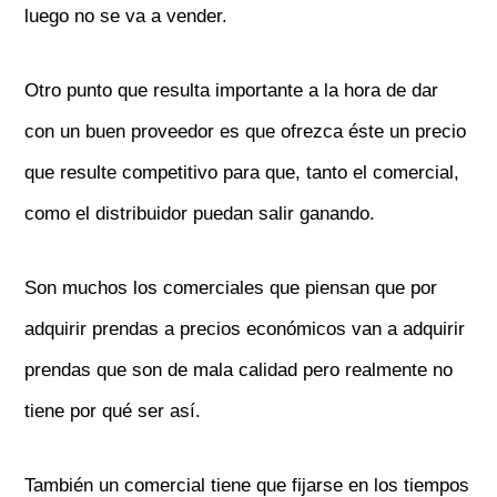
luego no se va a vender.
Otro punto que resulta importante a la hora de dar
con un buen proveedor es que ofrezca éste un precio
que resulte competitivo para que, tanto el comercial,
como el distribuidor puedan salir ganando.
Son muchos los comerciales que piensan que por
adquirir prendas a precios económicos van a adquirir
prendas que son de mala calidad pero realmente no
tiene por qué ser así.
También un comercial tiene que fijarse en los tiempos