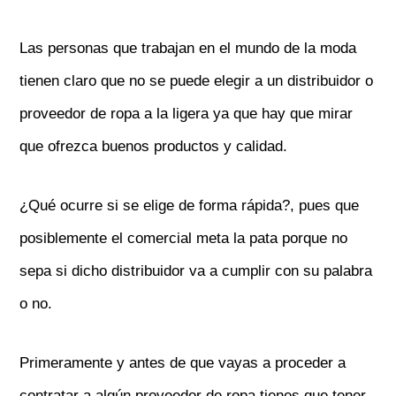
Las personas que trabajan en el mundo de la moda
tienen claro que no se puede elegir a un distribuidor o
proveedor de ropa a la ligera ya que hay que mirar
que ofrezca buenos productos y calidad.
¿Qué ocurre si se elige de forma rápida?, pues que
posiblemente el comercial meta la pata porque no
sepa si dicho distribuidor va a cumplir con su palabra
o no.
Primeramente y antes de que vayas a proceder a
contratar a algún proveedor de ropa tienes que tener