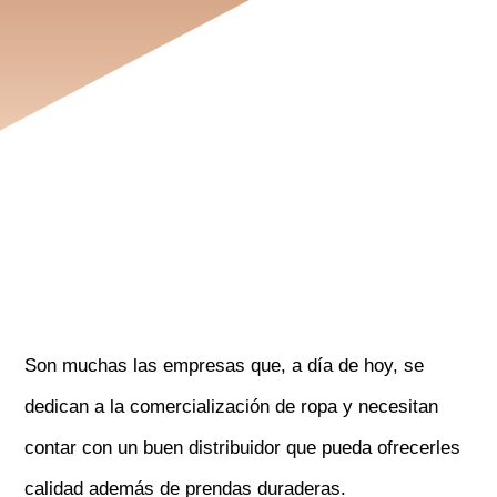
Son muchas las empresas que, a día de hoy, se
dedican a la comercialización de ropa y necesitan
contar con un buen distribuidor que pueda ofrecerles
calidad además de prendas duraderas.