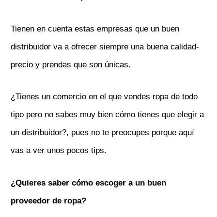
Tienen en cuenta estas empresas que un buen
distribuidor va a ofrecer siempre una buena calidad-
precio y prendas que son únicas.
¿Tienes un comercio en el que vendes ropa de todo
tipo pero no sabes muy bien cómo tienes que elegir a
un distribuidor?, pues no te preocupes porque aquí
vas a ver unos pocos tips.
¿Quieres saber cómo escoger a un buen
proveedor de ropa?