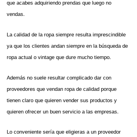
que acabes adquiriendo prendas que luego no
vendas.
La calidad de la ropa siempre resulta imprescindible
ya que los clientes andan siempre en la búsqueda de
ropa actual o vintage que dure mucho tiempo.
Además no suele resultar complicado dar con
proveedores que vendan ropa de calidad porque
tienen claro que quieren vender sus productos y
quieren ofrecer un buen servicio a las empresas.
Lo conveniente sería que eligieras a un proveedor