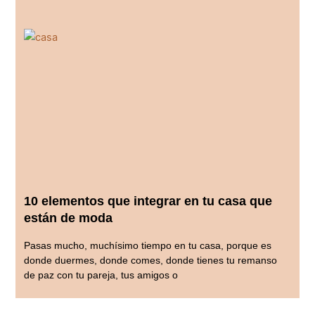
10 elementos que integrar en tu casa que
están de moda
Pasas mucho, muchísimo tiempo en tu casa, porque es
donde duermes, donde comes, donde tienes tu remanso
de paz con tu pareja, tus amigos o