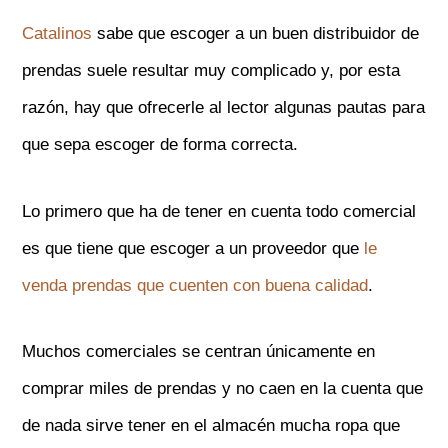
Catalinos
sabe que escoger a un buen distribuidor de
prendas suele resultar muy complicado y, por esta
razón, hay que ofrecerle al lector algunas pautas para
que sepa escoger de forma correcta.
Lo primero que ha de tener en cuenta todo comercial
es que tiene que escoger a un proveedor que
le
venda prendas que cuenten con buena calidad
.
Muchos comerciales se centran únicamente en
comprar miles de prendas y no caen en la cuenta que
de nada sirve tener en el almacén mucha ropa que