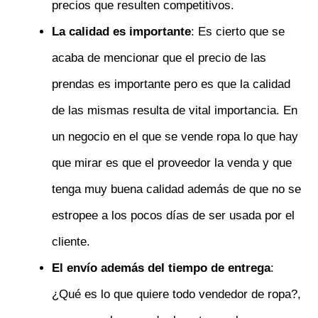
precios que resulten competitivos.
La calidad es importante
: Es cierto que se
acaba de mencionar que el precio de las
prendas es importante pero es que la calidad
de las mismas resulta de vital importancia. En
un negocio en el que se vende ropa lo que hay
que mirar es que el proveedor la venda y que
tenga muy buena calidad además de que no se
estropee a los pocos días de ser usada por el
cliente.
El envío además del tiempo de
entrega
:
¿Qué es lo que quiere todo vendedor de ropa?,