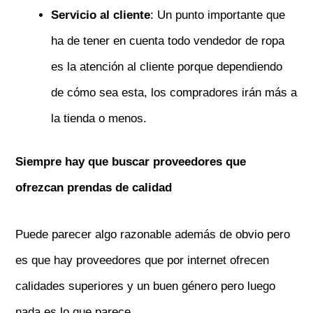
Servicio al cliente
: Un punto importante que
ha de tener en cuenta todo vendedor de ropa
es la atención al cliente porque dependiendo
de cómo sea esta, los compradores irán más a
la tienda o menos.
Siempre hay que buscar proveedores que
ofrezcan prendas de calidad
Puede parecer algo razonable además de obvio pero
es que hay proveedores que por internet ofrecen
calidades superiores y un buen género pero luego
nada es lo que parece.