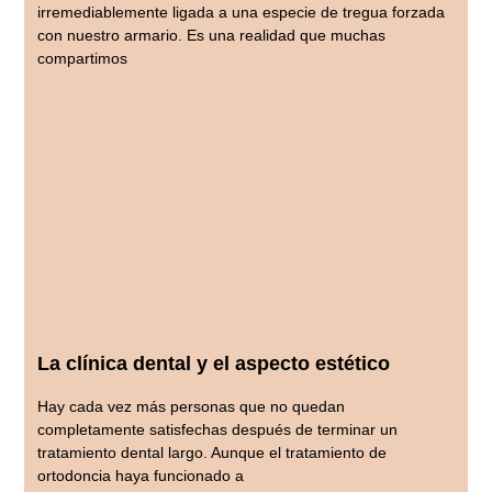
irremediablemente ligada a una especie de tregua forzada
con nuestro armario. Es una realidad que muchas
compartimos
La clínica dental y el aspecto estético
Hay cada vez más personas que no quedan
completamente satisfechas después de terminar un
tratamiento dental largo. Aunque el tratamiento de
ortodoncia haya funcionado a