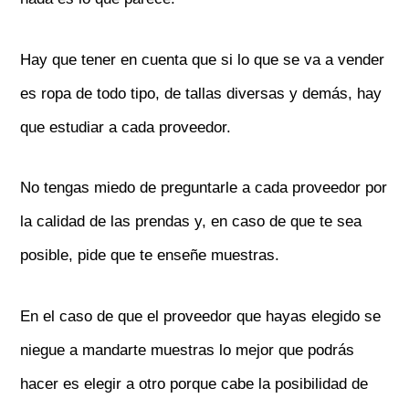
Hay que tener en cuenta que si lo que se va a vender
es ropa de todo tipo, de tallas diversas y demás, hay
que estudiar a cada proveedor.
No tengas miedo de preguntarle a cada proveedor por
la calidad de las prendas y, en caso de que te sea
posible, pide que te enseñe muestras.
En el caso de que el proveedor que hayas elegido se
niegue a mandarte muestras lo mejor que podrás
hacer es elegir a otro porque cabe la posibilidad de