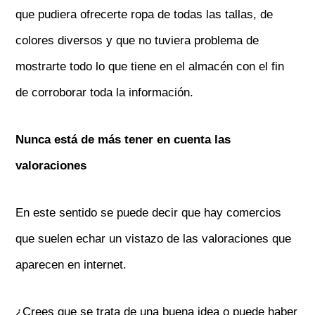
que pudiera ofrecerte ropa de todas las tallas, de
colores diversos y que no tuviera problema de
mostrarte todo lo que tiene en el almacén con el fin
de corroborar toda la información.
Nunca está de más tener en cuenta las
valoraciones
En este sentido se puede decir que hay comercios
que suelen echar un vistazo de las valoraciones que
aparecen en internet.
¿Crees que se trata de una buena idea o puede haber