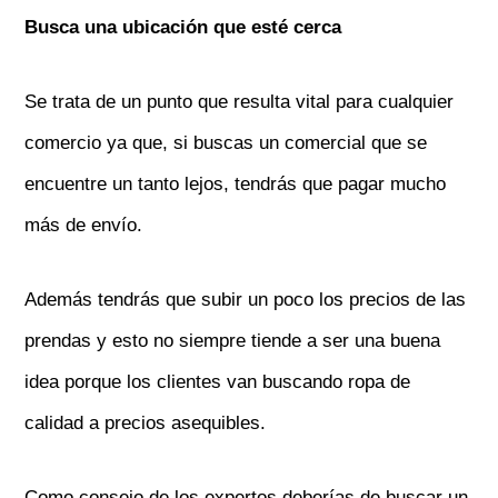
Busca una ubicación que esté cerca
Se trata de un punto que resulta vital para cualquier
comercio ya que, si buscas un comercial que se
encuentre un tanto lejos, tendrás que pagar mucho
más de envío.
Además tendrás que subir un poco los precios de las
prendas y esto no siempre tiende a ser una buena
idea porque los clientes van buscando ropa de
calidad a precios asequibles.
Como consejo de los expertos deberías de buscar un