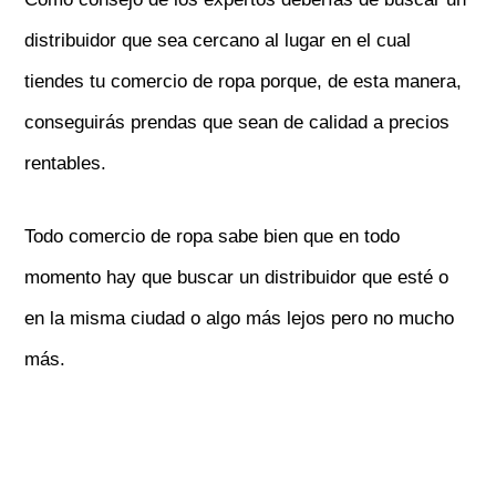
distribuidor que sea cercano al lugar en el cual
tiendes tu comercio de ropa porque, de esta manera,
conseguirás prendas que sean de calidad a precios
rentables.
Todo comercio de ropa sabe bien que en todo
momento hay que buscar un distribuidor que esté o
en la misma ciudad o algo más lejos pero no mucho
más.