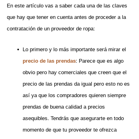
En este artículo vas a saber cada una de las claves
que hay que tener en cuenta antes de proceder a la
contratación de un proveedor de ropa:
Lo primero y lo más importante será mirar el
precio de las prendas
: Parece que es algo
obvio pero hay comerciales que creen que el
precio de las prendas da igual pero esto no es
así ya que los compradores quieren siempre
prendas de buena calidad a precios
asequibles. Tendrás que asegurarte en todo
momento de que tu proveedor te ofrezca