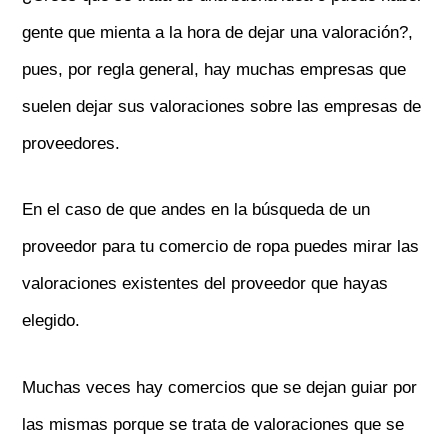
gente que mienta a la hora de dejar una valoración?,
pues, por regla general, hay muchas empresas que
suelen dejar sus valoraciones sobre las empresas de
proveedores.
En el caso de que andes en la búsqueda de un
proveedor para tu comercio de ropa puedes mirar las
valoraciones existentes del proveedor que hayas
elegido.
Muchas veces hay comercios que se dejan guiar por
las mismas porque se trata de valoraciones que se